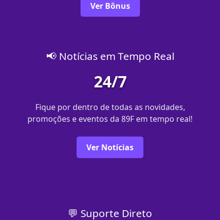
Ver Bônus
📢 Notícias em Tempo Real
24/7
Fique por dentro de todas as novidades,
promoções e eventos da 89F em tempo real!
Ver Notícias
💬 Suporte Direto