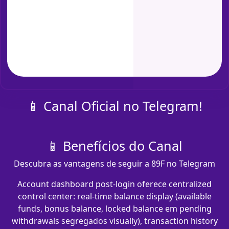
📱 Canal Oficial no Telegram!
📱 Benefícios do Canal
Descubra as vantagens de seguir a 89F no Telegram
Account dashboard post-login oferece centralized
control center: real-time balance display (available
funds, bonus balance, locked balance em pending
withdrawals segregados visually), transaction history