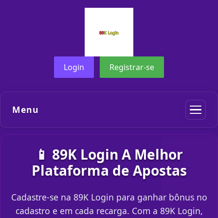
Login
Registrar-se
Menu
📱 89K Login A Melhor
Plataforma de Apostas
Cadastre-se na 89K Login para ganhar bônus no
cadastro e em cada recarga. Com a 89K Login,