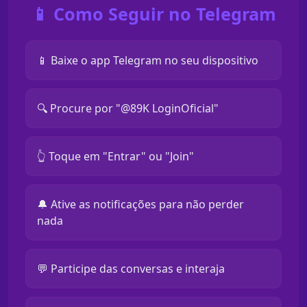
📱 Como Seguir no Telegram
📱 Baixe o app Telegram no seu dispositivo
🔍 Procure por "@89K LoginOficial"
👆 Toque em "Entrar" ou "Join"
🔔 Ative as notificações para não perder
nada
💬 Participe das conversas e interaja