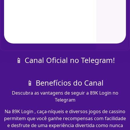
📱 Canal Oficial no Telegram!
📱 Benefícios do Canal
Descubra as vantagens de seguir a 89K Login no
Telegram
Na 89K Login , caça-níqueis e diversos jogos de cassino
permitem que você ganhe recompensas com facilidade
e desfrute de uma experiência divertida como nunca