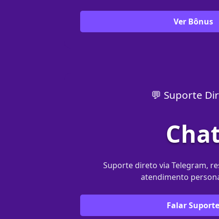
Ver Bônus
💬 Suporte Di
Cha
Suporte direto via Telegram, r
atendimento persona
Falar Suport