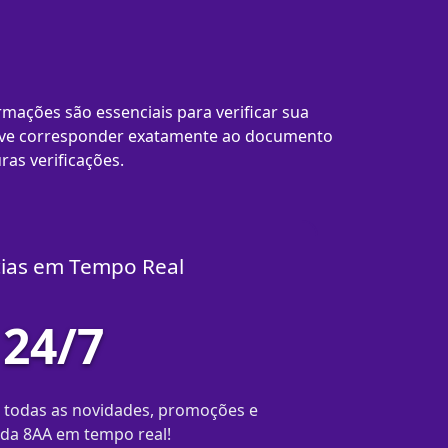
mações são essenciais para verificar sua
 deve corresponder exatamente ao documento
ras verificações.
cias em Tempo Real
24/7
e todas as novidades, promoções e
 da 8AA em tempo real!