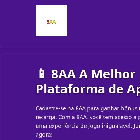
📱 8AA A Melhor
Plataforma de A
Cadastre-se na 8AA para ganhar bônus 
recarga. Com a 8AA, você tem acesso a 
uma experiência de jogo inigualável. J
agora!