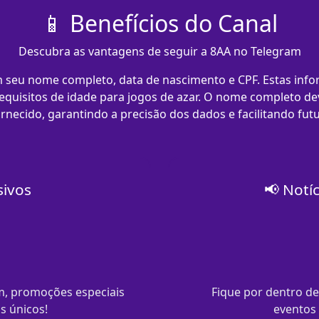
📱 Benefícios do Canal
Descubra as vantagens de seguir a 8AA no Telegram
 seu nome completo, data de nascimento e CPF. Estas infor
 requisitos de idade para jogos de azar. O nome completo
rnecido, garantindo a precisão dos dados e facilitando futu
sivos
📢 Notí
m, promoções especiais
Fique por dentro d
s únicos!
eventos