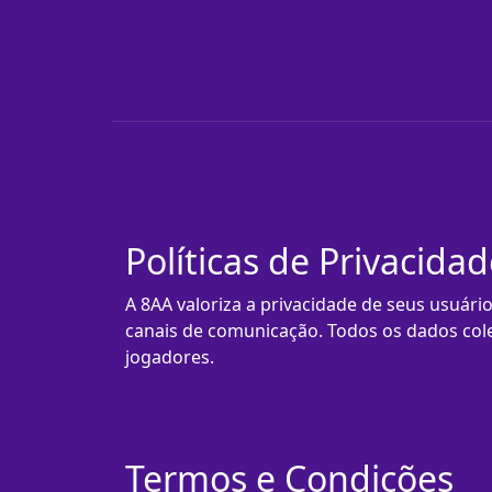
Políticas de Privacida
A 8AA valoriza a privacidade de seus usuár
canais de comunicação. Todos os dados cole
jogadores.
Termos e Condições