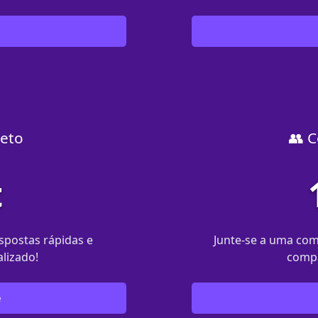
reto
👥 
t
espostas rápidas e
Junte-se a uma com
lizado!
compa
e