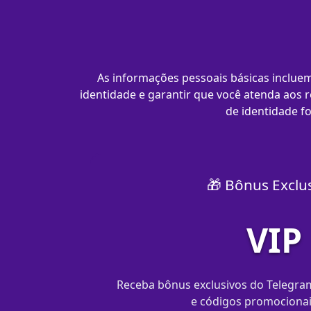
As informações pessoais básicas incluem
identidade e garantir que você atenda aos
de identidade fo
🎁 Bônus Exclu
VIP
Receba bônus exclusivos do Telegra
e códigos promocionai