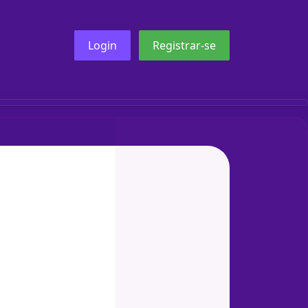
Login
Registrar-se