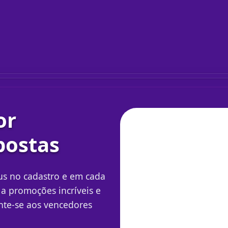
or
postas
us no cadastro e em cada
 a promoções incríveis e
unte-se aos vencedores