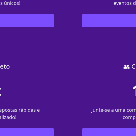
s únicos!
eventos d
reto
👥 
t
espostas rápidas e
Junte-se a uma com
lizado!
compa
e