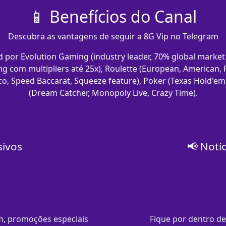
📱 Benefícios do Canal
Descubra as vantagens de seguir a 8G Vip no Telegram
d por Evolution Gaming (industry leader, 70% global market s
htning com multipliers até 25x), Roulette (European, American
nco, Speed Baccarat, Squeeze feature), Poker (Texas Hold'e
(Dream Catcher, Monopoly Live, Crazy Time).
sivos
📢 Notí
m, promoções especiais
Fique por dentro d