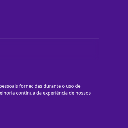
pessoais fornecidas durante o uso de
elhoria contínua da experiência de nossos