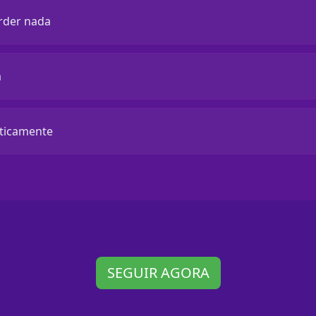
erder nada
a
aticamente
SEGUIR AGORA