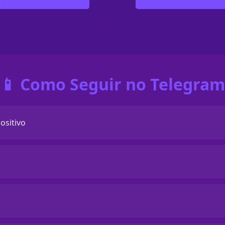
📱 Como Seguir no Telegram
ositivo