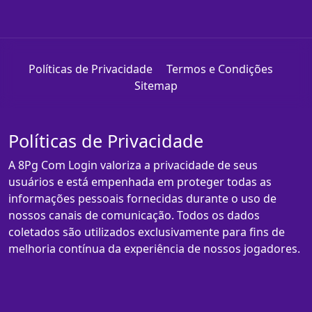
Políticas de Privacidade
Termos e Condições
Sitemap
Políticas de Privacidade
A 8Pg Com Login valoriza a privacidade de seus
usuários e está empenhada em proteger todas as
informações pessoais fornecidas durante o uso de
nossos canais de comunicação. Todos os dados
coletados são utilizados exclusivamente para fins de
melhoria contínua da experiência de nossos jogadores.