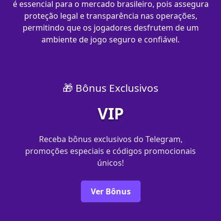
é essencial para o mercado brasileiro, pois assegura
proteção legal e transparência nas operações,
permitindo que os jogadores desfrutem de um
ambiente de jogo seguro e confiável.
🎁 Bônus Exclusivos
VIP
Receba bônus exclusivos do Telegram,
promoções especiais e códigos promocionais
únicos!
Ver Bônus