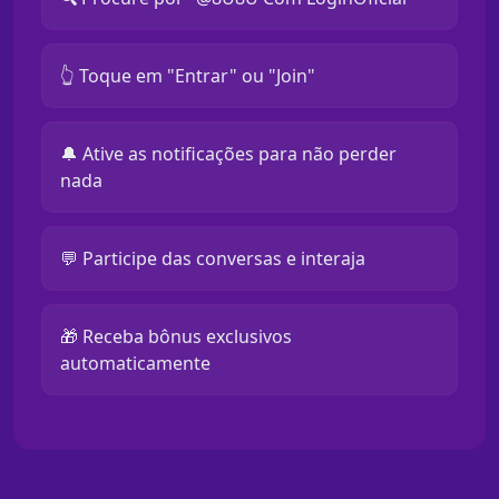
👆 Toque em "Entrar" ou "Join"
🔔 Ative as notificações para não perder
nada
💬 Participe das conversas e interaja
🎁 Receba bônus exclusivos
automaticamente