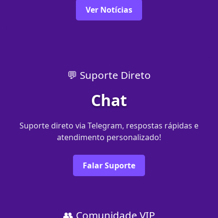
Ver Notícias
💬 Suporte Direto
Chat
Suporte direto via Telegram, respostas rápidas e
atendimento personalizado!
Falar Suporte
👥 Comunidade VIP