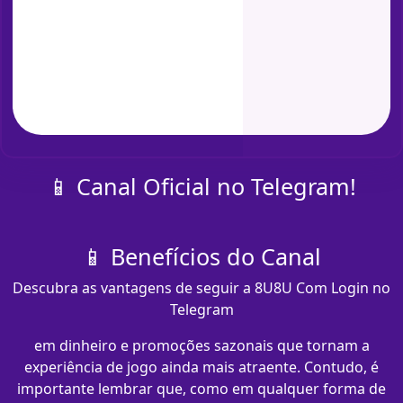
📱 Canal Oficial no Telegram!
📱 Benefícios do Canal
Descubra as vantagens de seguir a 8U8U Com Login no
Telegram
em dinheiro e promoções sazonais que tornam a
experiência de jogo ainda mais atraente. Contudo, é
importante lembrar que, como em qualquer forma de