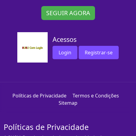
SEGUIR AGORA
Acessos
Login
Registrar-se
Políticas de Privacidade
Termos e Condições
Sitemap
Políticas de Privacidade