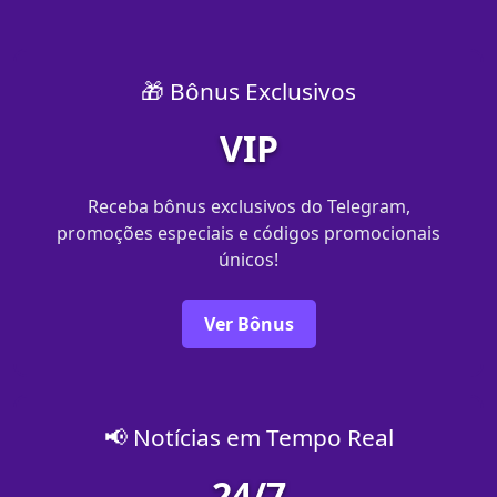
🎁 Bônus Exclusivos
VIP
Receba bônus exclusivos do Telegram,
promoções especiais e códigos promocionais
únicos!
Ver Bônus
📢 Notícias em Tempo Real
24/7