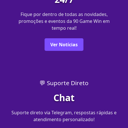
Fique por dentro de todas as novidades,
promoções e eventos da 90 Game Win em
tempo real!
Ver Notícias
💬 Suporte Direto
Chat
Suporte direto via Telegram, respostas rápidas e
atendimento personalizado!