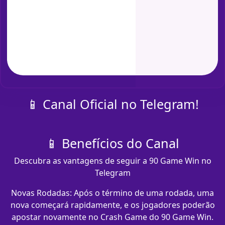
📱 Canal Oficial no Telegram!
📱 Benefícios do Canal
Descubra as vantagens de seguir a 90 Game Win no
Telegram
Novas Rodadas: Após o término de uma rodada, uma
nova começará rapidamente, e os jogadores poderão
apostar novamente no Crash Game do 90 Game Win.