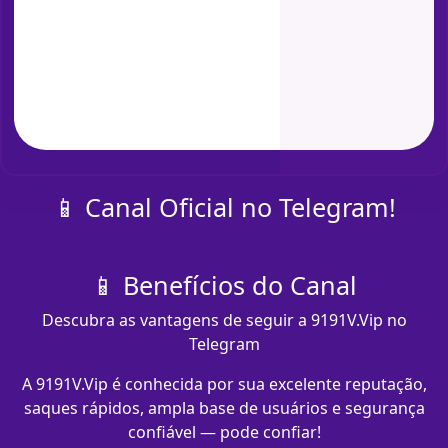
📱 Canal Oficial no Telegram!
📱 Benefícios do Canal
Descubra as vantagens de seguir a 9191V.Vip no
Telegram
A 9191V.Vip é conhecida por sua excelente reputação,
saques rápidos, ampla base de usuários e segurança
confiável — pode confiar!