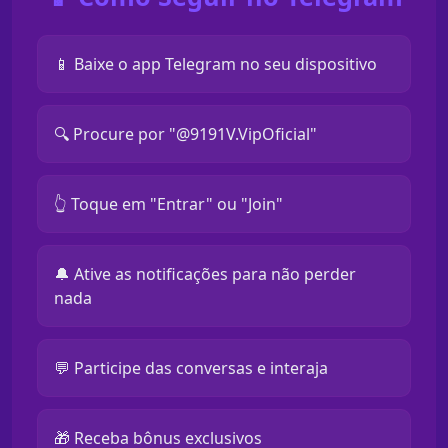
📱 Baixe o app Telegram no seu dispositivo
🔍 Procure por "@9191V.VipOficial"
👆 Toque em "Entrar" ou "Join"
🔔 Ative as notificações para não perder
nada
💬 Participe das conversas e interaja
🎁 Receba bônus exclusivos