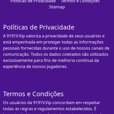
Políticas de Privacidade
Termos e Condições
Sitemap
Políticas de Privacidade
A 9191V.Vip valoriza a privacidade de seus usuários e
está empenhada em proteger todas as informações
pessoais fornecidas durante o uso de nossos canais de
comunicação. Todos os dados coletados são utilizados
exclusivamente para fins de melhoria contínua da
experiência de nossos jogadores.
Termos e Condições
Os usuários da 9191V.Vip concordam em respeitar
todas as regras e regulamentos estabelecidos. É