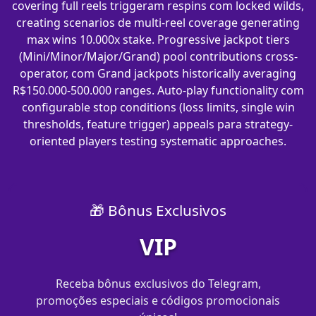
covering full reels triggeram respins com locked wilds,
creating scenarios de multi-reel coverage generating
max wins 10.000x stake. Progressive jackpot tiers
(Mini/Minor/Major/Grand) pool contributions cross-
operator, com Grand jackpots historically averaging
R$150.000-500.000 ranges. Auto-play functionality com
configurable stop conditions (loss limits, single win
thresholds, feature trigger) appeals para strategy-
oriented players testing systematic approaches.
🎁 Bônus Exclusivos
VIP
Receba bônus exclusivos do Telegram,
promoções especiais e códigos promocionais