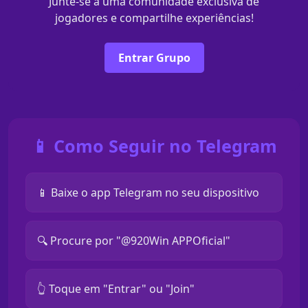
Junte-se a uma comunidade exclusiva de
jogadores e compartilhe experiências!
Entrar Grupo
📱 Como Seguir no Telegram
📱 Baixe o app Telegram no seu dispositivo
🔍 Procure por "@920Win APPOficial"
👆 Toque em "Entrar" ou "Join"