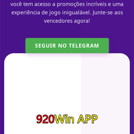
você tem acesso a promoções incríveis e uma
experiência de jogo inigualável. Junte-se aos
vencedores agora!
SEGUIR NO TELEGRAM