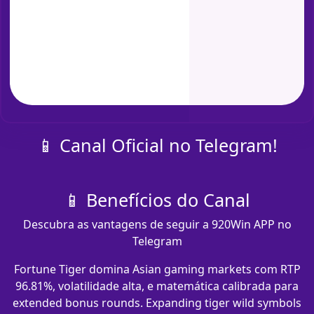
📱 Canal Oficial no Telegram!
📱 Benefícios do Canal
Descubra as vantagens de seguir a 920Win APP no
Telegram
Fortune Tiger domina Asian gaming markets com RTP
96.81%, volatilidade alta, e matemática calibrada para
extended bonus rounds. Expanding tiger wild symbols