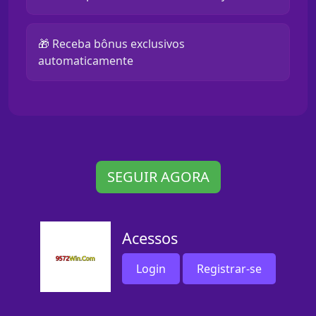
🎁 Receba bônus exclusivos
automaticamente
SEGUIR AGORA
Acessos
Login
Registrar-se