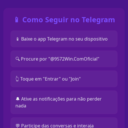
📱 Como Seguir no Telegram
📱 Baixe o app Telegram no seu dispositivo
🔍 Procure por "@9572Win.ComOficial"
👆 Toque em "Entrar" ou "Join"
🔔 Ative as notificações para não perder
nada
💬 Participe das conversas e interaja