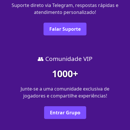
Suporte direto via Telegram, respostas rápidas e
atendimento personalizado!
Falar Suporte
👥 Comunidade VIP
1000+
Junte-se a uma comunidade exclusiva de
jogadores e compartilhe experiências!
Entrar Grupo