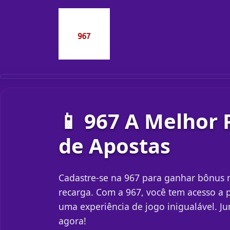
📱 967 A Melhor
de Apostas
Cadastre-se na 967 para ganhar bônus 
recarga. Com a 967, você tem acesso a 
uma experiência de jogo inigualável. J
agora!