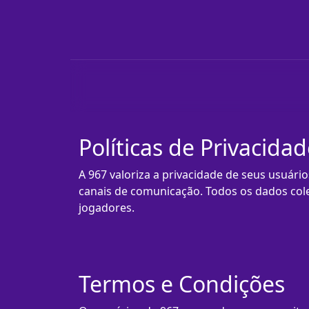
Políticas de Privacida
A 967 valoriza a privacidade de seus usuár
canais de comunicação. Todos os dados cole
jogadores.
Termos e Condições