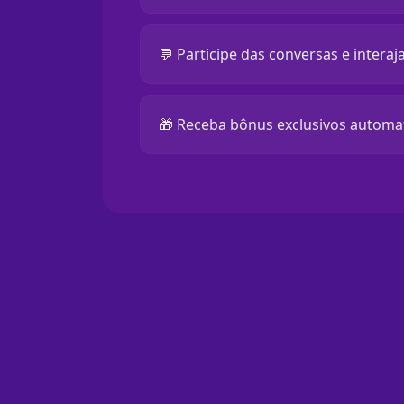
💬 Participe das conversas e interaj
🎁 Receba bônus exclusivos autom