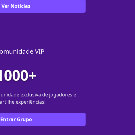
Ver Notícias
Comunidade VIP
1000+
unidade exclusiva de jogadores e
rtilhe experiências!
Entrar Grupo