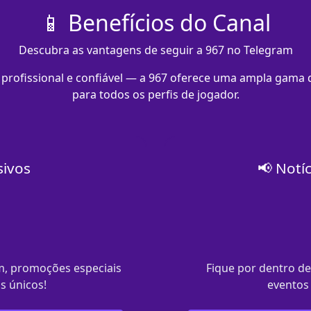
📱 Benefícios do Canal
Descubra as vantagens de seguir a 967 no Telegram
profissional e confiável — a 967 oferece uma ampla gama de
para todos os perfis de jogador.
sivos
📢 Notí
m, promoções especiais
Fique por dentro d
s únicos!
eventos