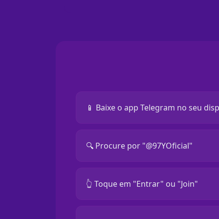
📱 Baixe o app Telegram no seu disp
🔍 Procure por "@97YOficial"
👆 Toque em "Entrar" ou "Join"