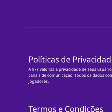
Políticas de Privacida
A 97Y valoriza a privacidade de seus usuár
canais de comunicação. Todos os dados cole
jogadores.
Termos e Condições