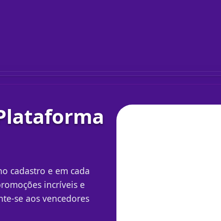
 Plataforma
no cadastro e em cada
promoções incríveis e
unte-se aos vencedores