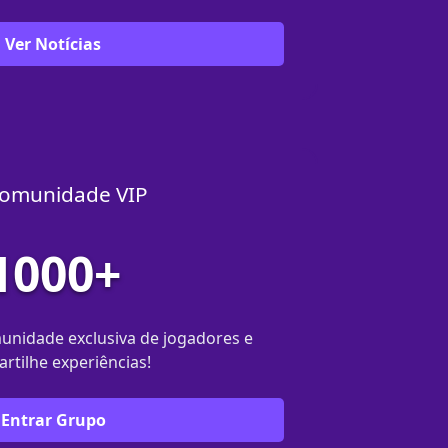
Ver Notícias
Comunidade VIP
1000+
unidade exclusiva de jogadores e
rtilhe experiências!
Entrar Grupo