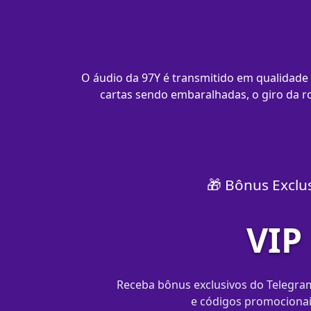
O áudio da 97Y é transmitido em qualidade
cartas sendo embaralhadas, o giro da r
🎁 Bônus Exclu
VIP
Receba bônus exclusivos do Telegra
e códigos promocionai