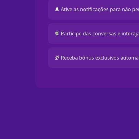
🔔 Ative as notificações para não p
💬 Participe das conversas e interaj
🎁 Receba bônus exclusivos autom