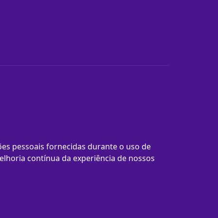
es pessoais fornecidas durante o uso de
elhoria contínua da experiência de nossos