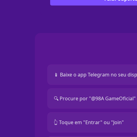
📱 Baixe o app Telegram no seu disp
🔍 Procure por "@98A GameOficial"
👆 Toque em "Entrar" ou "Join"