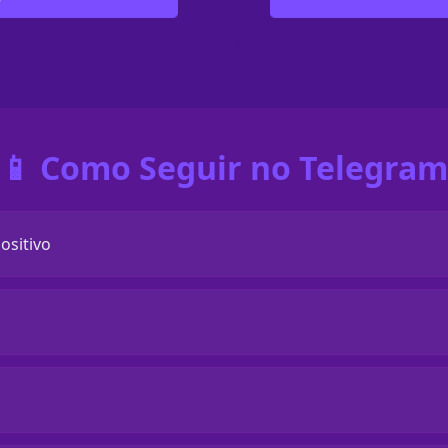
📱 Como Seguir no Telegram
ositivo