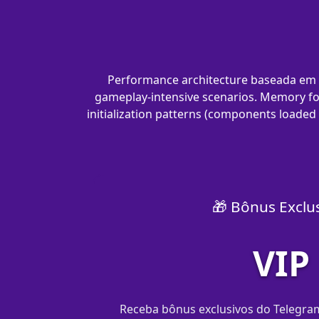
Performance architecture baseada em n
gameplay-intensive scenarios. Memory fo
initialization patterns (components loaded
🎁 Bônus Exclu
VIP
Receba bônus exclusivos do Telegra