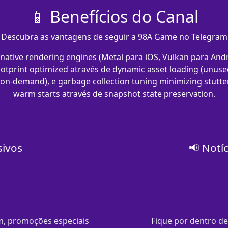
📱 Benefícios do Canal
Descubra as vantagens de seguir a 98A Game no Telegram
ative rendering engines (Metal para iOS, Vulkan para Andr
otprint optimized através de dynamic asset loading (unuse
 on-demand), e garbage collection tuning minimizing stutter
warm starts através de snapshot state preservation.
sivos
📢 Notí
m, promoções especiais
Fique por dentro d