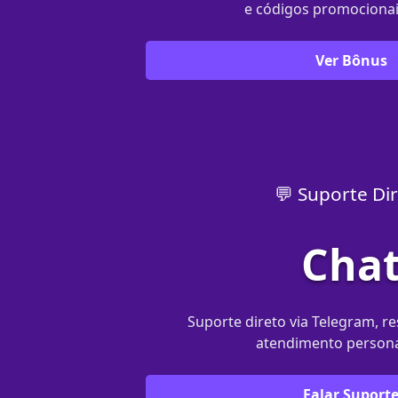
e códigos promocionai
Ver Bônus
💬 Suporte Di
Cha
Suporte direto via Telegram, r
atendimento persona
Falar Suport